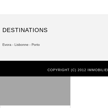
DESTINATIONS
Evora - Lisbonne - Porto
COPYRIGHT (C) 2012 IMMOBILI