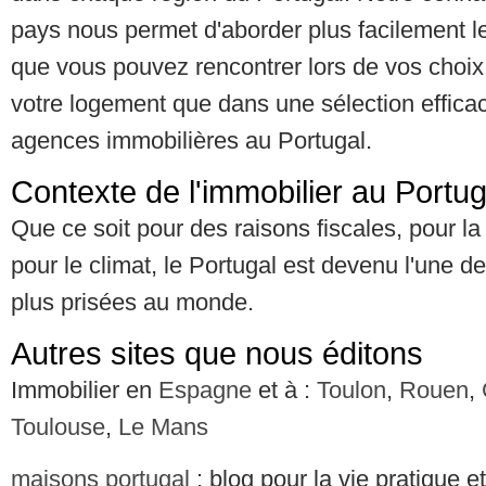
pays nous permet d'aborder plus facilement l
que vous pouvez rencontrer lors de vos choix,
votre logement que dans une sélection effica
agences immobilières au Portugal.
Contexte de l'immobilier au Portug
Que ce soit pour des raisons fiscales, pour la
pour le climat, le Portugal est devenu l'une de
plus prisées au monde.
Autres sites que nous éditons
Immobilier en
Espagne
et à :
Toulon
,
Rouen
,
Toulouse
,
Le Mans
maisons portugal
: blog pour la vie pratique 