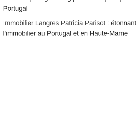
Portugal
Immobilier Langres Patricia Parisot
: étonnant
l'immobilier au Portugal et en Haute-Marne