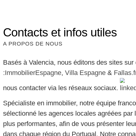
Contacts et infos utiles
A PROPOS DE NOUS
Basés à Valencia, nous éditons des sites sur 
:
ImmobilierEspagne
,
Villa Espagne
&
Fallas.
nous contacter via les réseaux sociaux.
Spécialiste en immobilier, notre équipe franc
sélectionné les agences locales agréées par l
plus performantes, afin de vous présenter leur
dans chaque région du Portugal. Notre conn