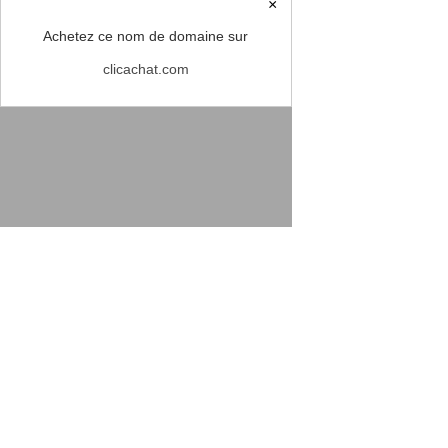
×
Achetez ce nom de domaine sur
clicachat.com